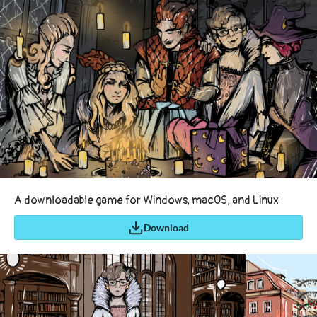
A downloadable game for Windows, macOS, and Linux
Download